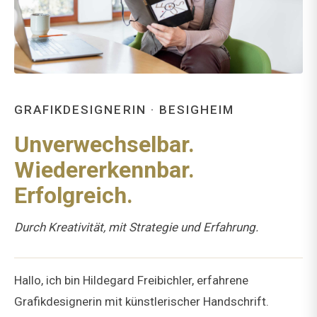
GRAFIKDESIGNERIN · BESIGHEIM
Unverwechselbar.
Wiedererkennbar.
Erfolgreich.
Durch Kreativität, mit Strategie und Erfahrung.
Hallo, ich bin Hildegard Freibichler, erfahrene
Grafikdesignerin mit künstlerischer Handschrift.