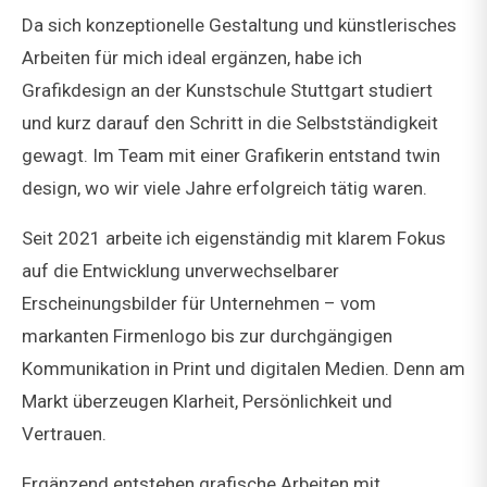
Da sich konzeptionelle Gestaltung und künstlerisches
Arbeiten für mich ideal ergänzen, habe ich
Grafikdesign an der Kunstschule Stuttgart studiert
und kurz darauf den Schritt in die Selbstständigkeit
gewagt. Im Team mit einer Grafikerin entstand twin
design, wo wir viele Jahre erfolgreich tätig waren.
Seit 2021 arbeite ich eigenständig mit klarem Fokus
auf die Entwicklung unverwechselbarer
Erscheinungsbilder für Unternehmen – vom
markanten Firmenlogo bis zur durchgängigen
Kommunikation in Print und digitalen Medien. Denn am
Markt überzeugen Klarheit, Persönlichkeit und
Vertrauen.
Ergänzend entstehen grafische Arbeiten mit