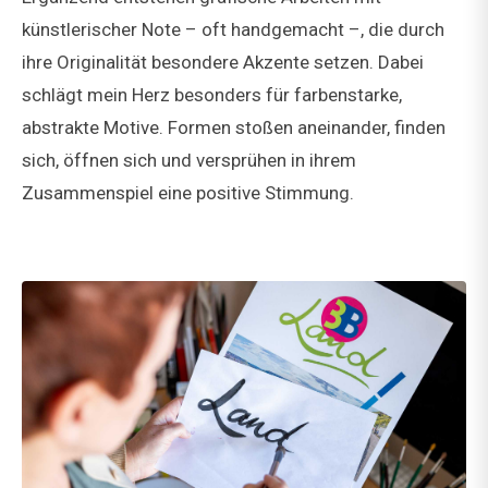
künstlerischer Note – oft handgemacht –, die durch
ihre Originalität besondere Akzente setzen. Dabei
schlägt mein Herz besonders für farbenstarke,
abstrakte Motive. Formen stoßen aneinander, finden
sich, öffnen sich und versprühen in ihrem
Zusammenspiel eine positive Stimmung.