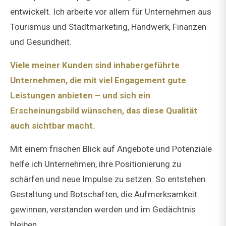
entwickelt. Ich arbeite vor allem für Unternehmen aus
Tourismus und Stadtmarketing, Handwerk, Finanzen
und Gesundheit.
Viele meiner Kunden sind inhabergeführte
Unternehmen, die mit viel Engagement gute
Leistungen anbieten – und sich ein
Erscheinungsbild wünschen, das diese Qualität
auch sichtbar macht.
Mit einem frischen Blick auf Angebote und Potenziale
helfe ich Unternehmen, ihre Positionierung zu
schärfen und neue Impulse zu setzen. So entstehen
Gestaltung und Botschaften, die Aufmerksamkeit
gewinnen, verstanden werden und im Gedächtnis
bleiben.