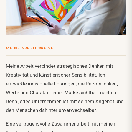
MEINE ARBEITSWEISE
Meine Arbeit verbindet strategisches Denken mit
Kreativität und künstlerischer Sensibilität. Ich
entwickle individuelle Lösungen, die Persönlichkeit,
Werte und Charakter einer Marke sichtbar machen.
Denn jedes Unternehmen ist mit seinem Angebot und
den Menschen dahinter unverwechselbar.
Eine vertrauensvolle Zusammenarbeit mit meinen