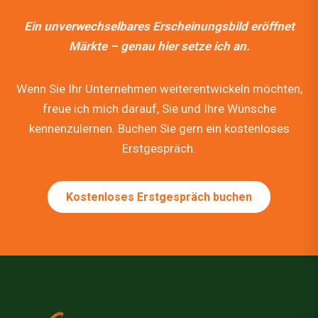
Ein unverwechselbares Erscheinungsbild eröffnet
Märkte – genau hier setze ich an.
Wenn Sie Ihr Unternehmen weiterentwickeln möchten,
freue ich mich darauf, Sie und Ihre Wünsche
kennenzulernen. Buchen Sie gern ein kostenloses
Erstgespräch.
Kostenloses Erstgespräch buchen