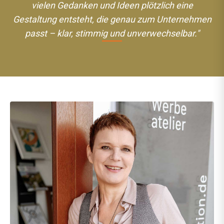
vielen Gedanken und Ideen plötzlich eine
Gestaltung entsteht, die genau zum Unternehmen
passt – klar, stimmig und unverwechselbar."