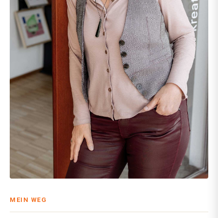
MEIN WEG