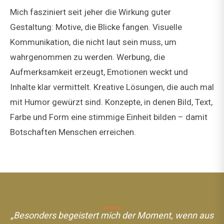
Mich fasziniert seit jeher die Wirkung guter
Gestaltung: Motive, die Blicke fangen. Visuelle
Kommunikation, die nicht laut sein muss, um
wahrgenommen zu werden. Werbung, die
Aufmerksamkeit erzeugt, Emotionen weckt und
Inhalte klar vermittelt. Kreative Lösungen, die auch mal
mit Humor gewürzt sind. Konzepte, in denen Bild, Text,
Farbe und Form eine stimmige Einheit bilden – damit
Botschaften Menschen erreichen.
„Besonders begeistert mich der Moment, wenn aus