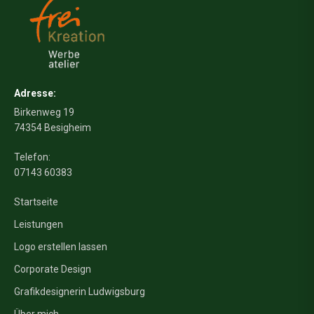
Adresse:
Birkenweg 19
74354 Besigheim
Telefon:
07143 60383
Startseite
Leistungen
Logo erstellen lassen
Corporate Design
Grafikdesignerin Ludwigsburg